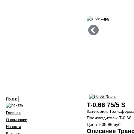
Поиск
T-0,66 75/5 S
Категория:
Трансформа
Главная
Производитель:
T-0,66
О компании
Цена:
508,96 руб
Новости
Описание Тран
Каталог