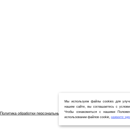
Мы используем файлы cookies для улуч
нашем сайте, вы соглашаетесь с услови
Чтобы ознакомиться с нашими Положен
Политика обработки персональных данных
использовании файлов cookie,
нажмите зде