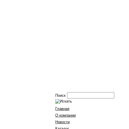
Поиск
Главная
О компании
Новости
Каталог