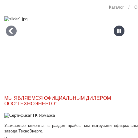
Каталог
/
О
МЫ ЯВЛЯЕМСЯ ОФИЦИАЛЬНЫМ ДИЛЕРОМ
ООО"ТЕХНОЭНЕРГО".
Уважаемые клиенты, в раздел прайсы мы выгрузили официальны
завода ТехноЭнерго.