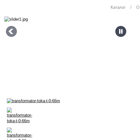
Каталог
/
О