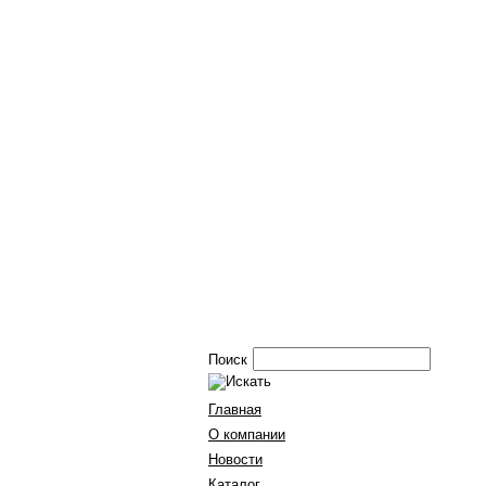
Поиск
Главная
О компании
Новости
Каталог