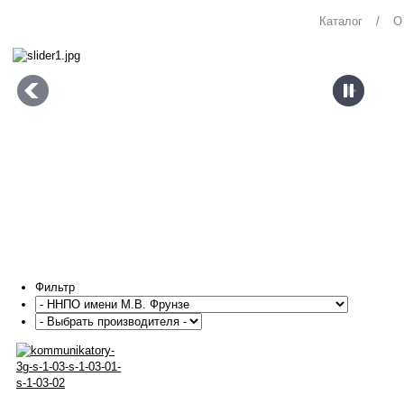
Каталог
/
О
Фильтр