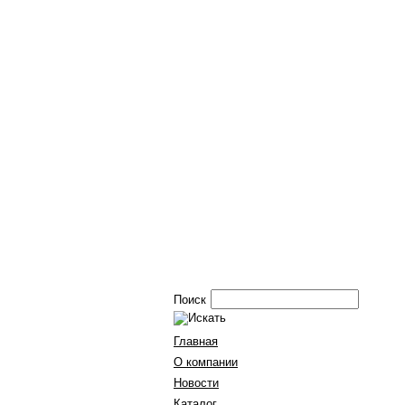
Поиск
Главная
О компании
Новости
Каталог