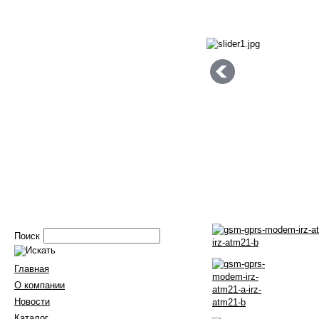
Поиск
Главная
О компании
Новости
Каталог