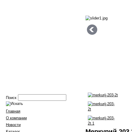
Поиск
Главная
О компании
Новости
Меркурий 203.
Каталог