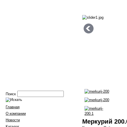
Поиск
Главная
О компании
Новости
Меркурий 200.
Каталог